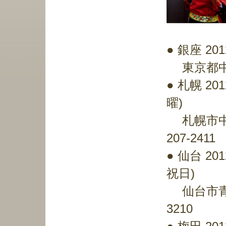
● 銀座 20
東京都中央区銀
● 札幌 201
曜)
札幌市中央区
207-2411
● 仙台 201
祝日)
仙台市青葉区
3210