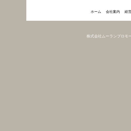
ホーム
会社案内
経
株式会社ムーランプロモーション（