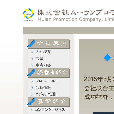
◆
2015年
会社联合
成功举办，