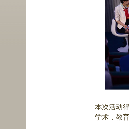
本次活动
学术，教